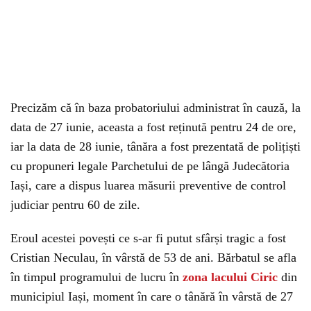
Precizăm că în baza probatoriului administrat în cauză, la
data de 27 iunie, aceasta a fost reținută pentru 24 de ore,
iar la data de 28 iunie, tânăra a fost prezentată de polițiști
cu propuneri legale Parchetului de pe lângă Judecătoria
Iași, care a dispus luarea măsurii preventive de control
judiciar pentru 60 de zile.
Eroul acestei povești ce s-ar fi putut sfârși tragic a fost
Cristian Neculau, în vârstă de 53 de ani. Bărbatul se afla
în timpul programului de lucru în
zona lacului Ciric
din
municipiul Iași, moment în care o tânără în vârstă de 27