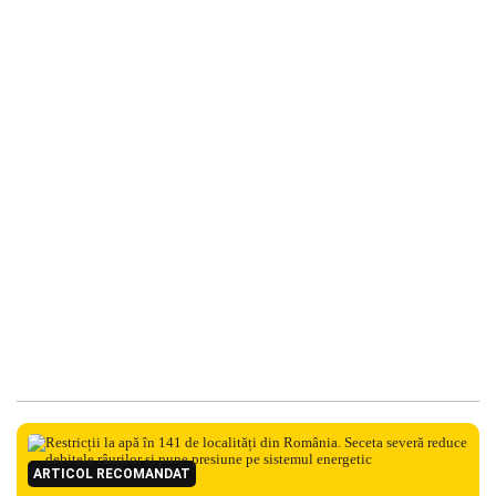
ARTICOL RECOMANDAT