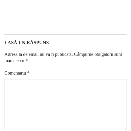
LASĂ UN RĂSPUNS
Adresa ta de email nu va fi publicată.
Câmpurile obligatorii sunt
marcate cu
*
Comentariu
*