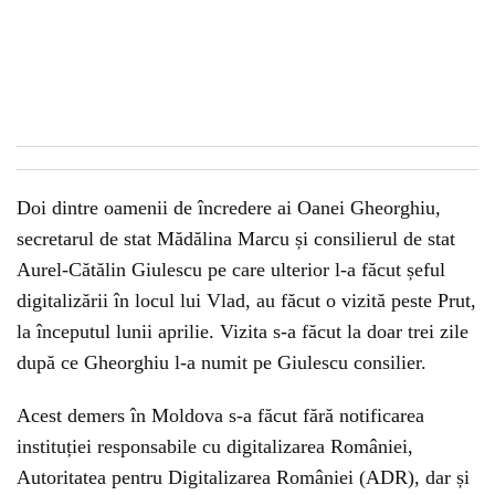
Doi dintre oamenii de încredere ai Oanei Gheorghiu,
secretarul de stat Mădălina Marcu și consilierul de stat
Aurel-Cătălin Giulescu pe care ulterior l-a făcut șeful
digitalizării în locul lui Vlad, au făcut o vizită peste Prut,
la începutul lunii aprilie. Vizita s-a făcut la doar trei zile
după ce Gheorghiu l-a numit pe Giulescu consilier.
Acest demers în Moldova s-a făcut fără notificarea
instituției responsabile cu digitalizarea României,
Autoritatea pentru Digitalizarea României (ADR), dar și