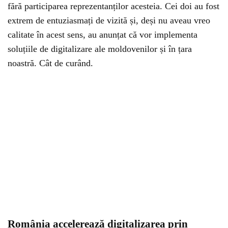
fără participarea reprezentanților acesteia. Cei doi au fost
extrem de entuziasmați de vizită și, deși nu aveau vreo
calitate în acest sens, au anunțat că vor implementa
soluțiile de digitalizare ale moldovenilor și în țara
noastră. Cât de curând.
România accelerează digitalizarea prin