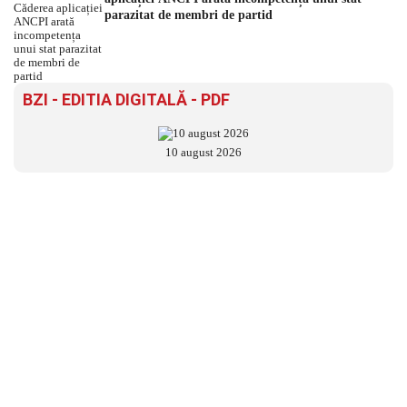
parazitat de membri de partid
BZI - EDITIA DIGITALĂ - PDF
10 august 2026