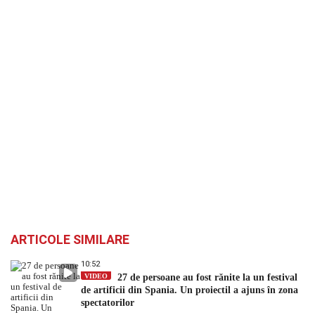
ARTICOLE SIMILARE
10:52
VIDEO
27 de persoane au fost rănite la un festival
de artificii din Spania. Un proiectil a ajuns în zona
spectatorilor