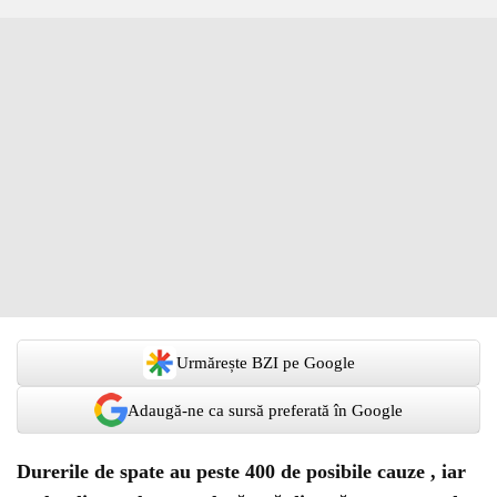
Urmărește BZI pe Google
Adaugă-ne ca sursă preferată în Google
Durerile de spate au peste 400 de posibile cauze , iar