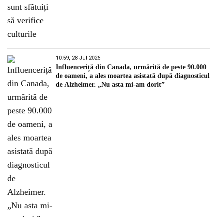
10:59, 28 Jul 2026
Influenceriță din Canada, urmărită de peste 90.000
de oameni, a ales moartea asistată după diagnosticul
de Alzheimer. „Nu asta mi-am dorit”