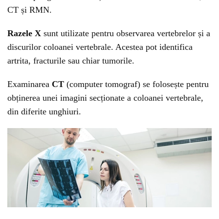
CT și RMN.
Razele X
sunt utilizate pentru observarea vertebrelor și a
discurilor coloanei vertebrale. Acestea pot identifica
artrita, fracturile sau chiar tumorile.
Examinarea
CT
(computer tomograf) se folosește pentru
obținerea unei imagini secționate a coloanei vertebrale,
din diferite unghiuri.