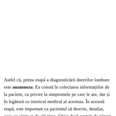
Astfel că, prima etapă a diagnosticării durerilor lombare
este
anamneza
. Ea constă în colectarea informațiilor de
la pacient, cu privire la simptomele pe care le are, dar și
în legătură cu istoricul medical al acestuia. În această
etapă, este important ca pacientul să descrie, detaliat,