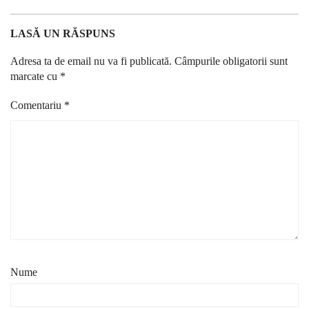
LASĂ UN RĂSPUNS
Adresa ta de email nu va fi publicată.
Câmpurile obligatorii sunt
marcate cu
*
Comentariu
*
Nume