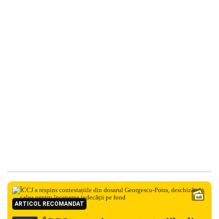
ARTICOL RECOMANDAT