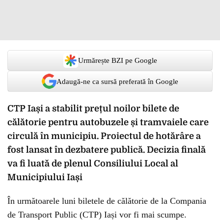
Urmărește BZI pe Google
Adaugă-ne ca sursă preferată în Google
CTP Iași a stabilit prețul noilor bilete de
călătorie pentru autobuzele și tramvaiele care
circulă în municipiu. Proiectul de hotărâre a
fost lansat în dezbatere publică. Decizia finală
va fi luată de plenul Consiliului Local al
Municipiului Iași
În următoarele luni biletele de călătorie de la Compania
de Transport Public (CTP) Iași vor fi mai scumpe.