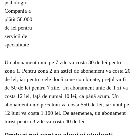
Un abonament unic pe 7 zile va costa 30 de lei pentru
zona 1. Pentru zona 2 un astfel de abonament va costa 20
de lei, iar pentru cele două zone combinate, prețul va fi
de 50 de lei pentru 7 zile. Un abonament unic de 1 zi va
costa 12 lei, față de numai 10 lei, ca până acum. Un
abonament unic pe 6 luni va costa 550 de lei, iar unul pe
12 luni va costa 1.100 lei. De asemenea, un abonament
turist pentru 3 zile va costa 40 de lei.