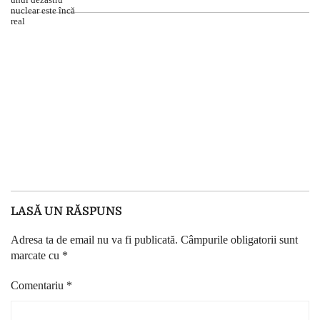
LASĂ UN RĂSPUNS
Adresa ta de email nu va fi publicată.
Câmpurile obligatorii sunt
marcate cu
*
Comentariu
*