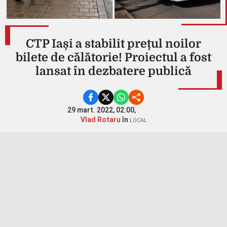
CTP Iași a stabilit prețul noilor
bilete de călătorie! Proiectul a fost
lansat în dezbatere publică
29 mart. 2022, 02:00,
Vlad Rotaru
în
LOCAL