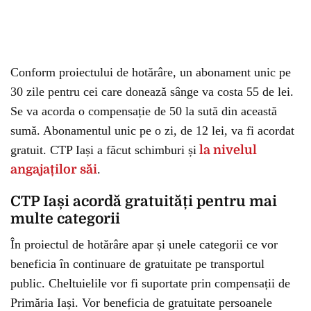
Conform proiectului de hotărâre, un abonament unic pe
30 zile pentru cei care donează sânge va costa 55 de lei.
Se va acorda o compensație de 50 la sută din această
sumă. Abonamentul unic pe o zi, de 12 lei, va fi acordat
gratuit. CTP Iași a făcut schimburi și
la nivelul
angajaților săi
.
CTP Iași acordă gratuități pentru mai
multe categorii
În proiectul de hotărâre apar și unele categorii ce vor
beneficia în continuare de gratuitate pe transportul
public. Cheltuielile vor fi suportate prin compensații de
Primăria Iași. Vor beneficia de gratuitate persoanele