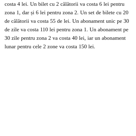
costa 4 lei. Un bilet cu 2 călătorii va costa 6 lei pentru
zona 1, dar și 6 lei pentru zona 2. Un set de bilete cu 20
de călătorii va costa 55 de lei. Un abonament unic pe 30
de zile va costa 110 lei pentru zona 1. Un abonament pe
30 zile pentru zona 2 va costa 40 lei, iar un abonament
lunar pentru cele 2 zone va costa 150 lei.