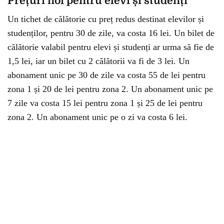
Prețuri noi pentru elevi și studenți
Un tichet de călătorie cu preț redus destinat elevilor și
studenților, pentru 30 de zile, va costa 16 lei. Un bilet de
călătorie valabil pentru elevi și studenți ar urma să fie de
1,5 lei, iar un bilet cu 2 călătorii va fi de 3 lei. Un
abonament unic pe 30 de zile va costa 55 de lei pentru
zona 1 și 20 de lei pentru zona 2. Un abonament unic pe
7 zile va costa 15 lei pentru zona 1 și 25 de lei pentru
zona 2. Un abonament unic pe o zi va costa 6 lei.