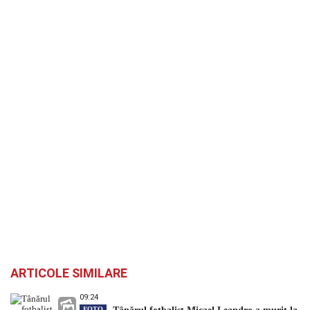
ARTICOLE SIMILARE
09:24
FOTO