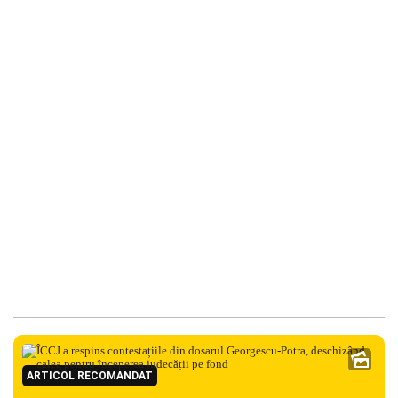
ARTICOL RECOMANDAT