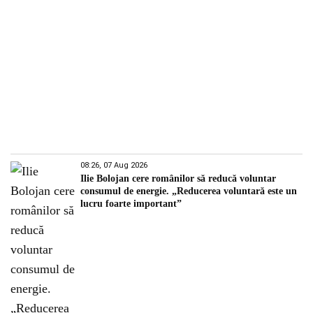
08:26, 07 Aug 2026
Ilie Bolojan cere românilor să reducă voluntar
consumul de energie. „Reducerea voluntară este un
lucru foarte important”