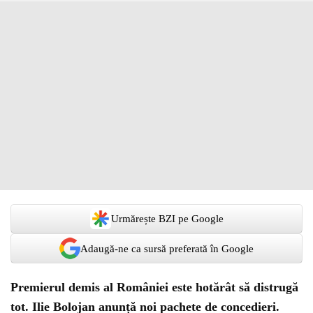
Urmărește BZI pe Google
Adaugă-ne ca sursă preferată în Google
Premierul demis al României este hotărât să distrugă
tot. Ilie Bolojan anunță noi pachete de concedieri.