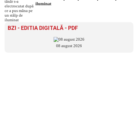
iluminat
BZI - EDITIA DIGITALĂ - PDF
08 august 2026