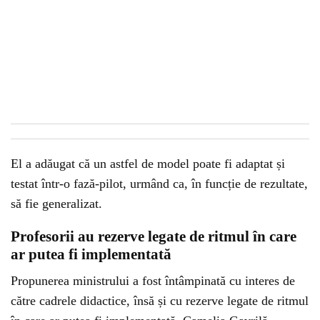
El a adăugat că un astfel de model poate fi adaptat și
testat într-o fază-pilot, urmând ca, în funcție de rezultate,
să fie generalizat.
Profesorii au rezerve legate de ritmul în care
ar putea fi implementată
Propunerea ministrului a fost întâmpinată cu interes de
către cadrele didactice, însă și cu rezerve legate de ritmul