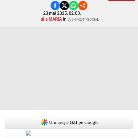
23 mai 2025, 02:00,
Iulia MARIA
în
EVENIMENT-SOCIAL
Urmărește BZI pe Google