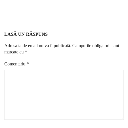
LASĂ UN RĂSPUNS
Adresa ta de email nu va fi publicată.
Câmpurile obligatorii sunt
marcate cu
*
Comentariu
*