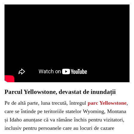
Parcul Yellowstone, devastat de inundații
Pe de altă parte, luna trecută, întregul
parc Yellowstone
,
care se întinde pe teritoriile statelor Wyoming, Montana
și Idaho anunțase că va rămâne închis pentru vizitatori,
inclusiv pentru persoanele care au locuri de cazare