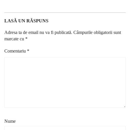
LASĂ UN RĂSPUNS
Adresa ta de email nu va fi publicată.
Câmpurile obligatorii sunt
marcate cu
*
Comentariu
*
Nume