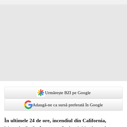
Urmărește BZI pe Google
Adaugă-ne ca sursă preferată în Google
În ultimele 24 de ore, incendiul din California,