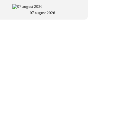
07 august 2026