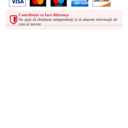
Contribuția ta face diferența
Ne ajuți să rămânem independenți și să aducem informații de
care ai nevoie