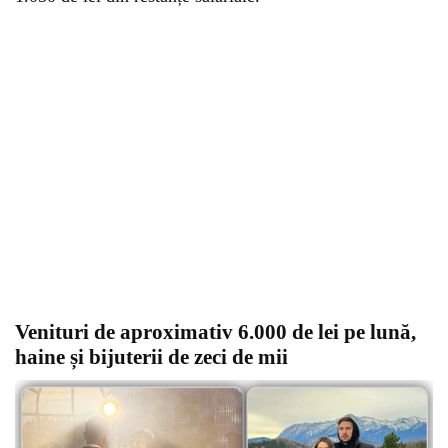
Venituri de aproximativ 6.000 de lei pe lună,
haine și bijuterii de zeci de mii