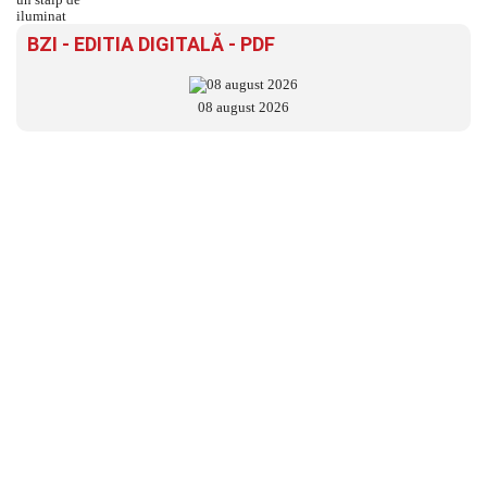
BZI - EDITIA DIGITALĂ - PDF
08 august 2026