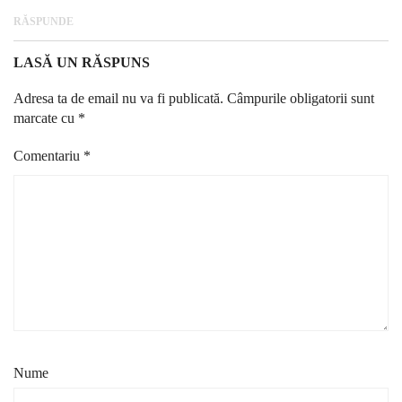
RĂSPUNDE
LASĂ UN RĂSPUNS
Adresa ta de email nu va fi publicată.
Câmpurile obligatorii sunt
marcate cu
*
Comentariu
*
Nume