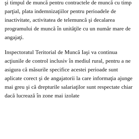
şi timpul de muncă pentru contractele de muncă cu timp
parţial, plata indemnizaţiilor pentru perioadele de
inactivitate, activitatea de telemuncă şi decalarea
programului de muncă în unităţile cu un număr mare de
angajaţi.
Inspectoratul Teritorial de Muncă Iaşi va continua
acţiunile de control inclusiv în mediul rural, pentru a ne
asigura că măsurile specifice acestei perioade sunt
aplicate corect şi de angajatorii la care informaţia ajunge
mai greu şi că drepturile salariaţilor sunt respectate chiar
dacă lucrează în zone mai izolate