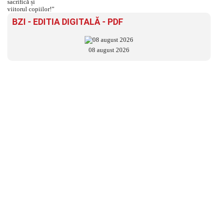
BZI - EDITIA DIGITALĂ - PDF
08 august 2026