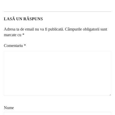
LASĂ UN RĂSPUNS
Adresa ta de email nu va fi publicată.
Câmpurile obligatorii sunt
marcate cu
*
Comentariu
*
Nume