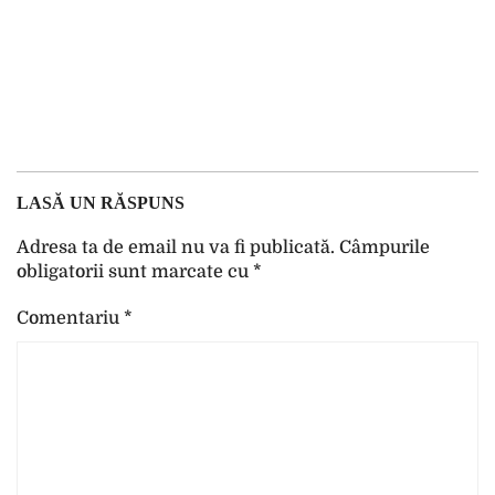
LASĂ UN RĂSPUNS
Adresa ta de email nu va fi publicată.
Câmpurile
obligatorii sunt marcate cu
*
Comentariu
*