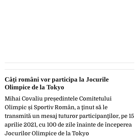
Câţi români vor participa la Jocurile
Olimpice de la Tokyo
Mihai Covaliu președintele Comitetului
Olimpic și Sportiv Român, a ţinut să le
transmită un mesaj tuturor participanţilor, pe 15
aprilie 2021, cu 100 de zile înainte de începerea
Jocurilor Olimpice de la Tokyo