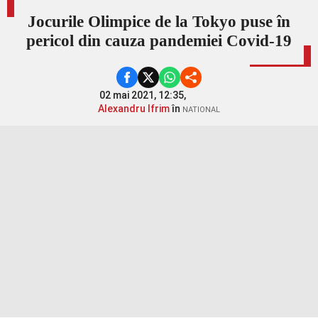
Jocurile Olimpice de la Tokyo puse în
pericol din cauza pandemiei Covid-19
02 mai 2021, 12:35,
Alexandru Ifrim
în
NATIONAL