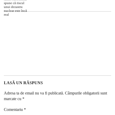
LASĂ UN RĂSPUNS
Adresa ta de email nu va fi publicată.
Câmpurile obligatorii sunt
marcate cu
*
Comentariu
*