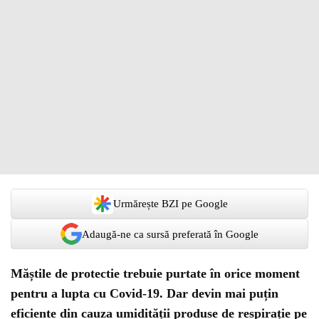
Urmărește BZI pe Google
Adaugă-ne ca sursă preferată în Google
Măștile de protectie trebuie purtate în orice moment
pentru a lupta cu Covid-19. Dar devin mai puțin
eficiente din cauza umidității produse de respirație pe