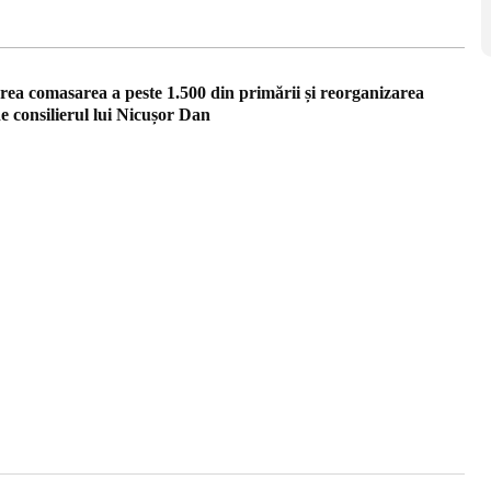
a comasarea a peste 1.500 din primării și reorganizarea
e consilierul lui Nicușor Dan