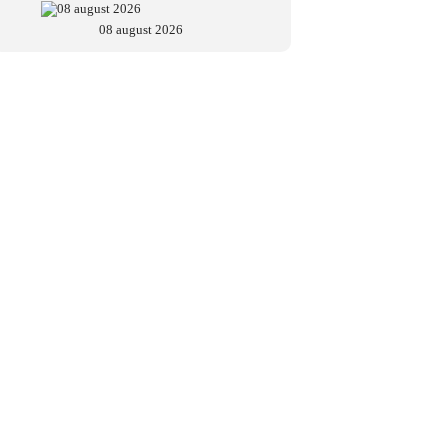
08 august 2026