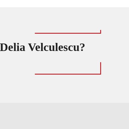
Delia Velculescu?