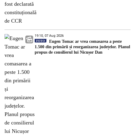
19:10, 07 Aug 2026
FOTO
Eugen Tomac ar vrea comasarea a peste
1.500 din primării și reorganizarea județelor. Planul
propus de consilierul lui Nicușor Dan