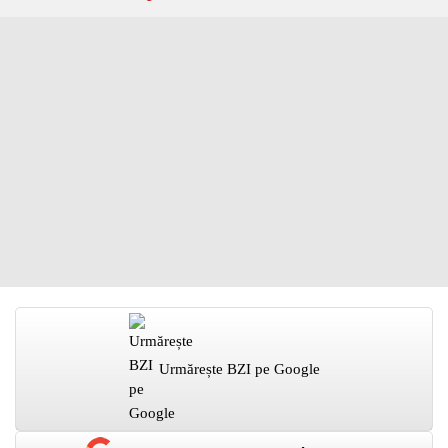
Urmărește BZI pe Google