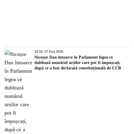
23:50, 07 Aug 2026
Nicușor Dan întoarce în Parlament legea ce
dublează numărul urșilor care pot fi împușcați,
după ce a fost declarată constituțională de CCR