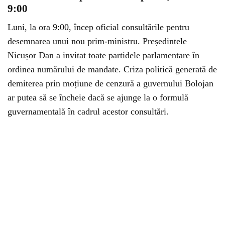
9:00
Luni, la ora 9:00, încep oficial consultările pentru
desemnarea unui nou prim-ministru. Președintele
Nicușor Dan a invitat toate partidele parlamentare în
ordinea numărului de mandate. Criza politică generată de
demiterea prin moțiune de cenzură a guvernului Bolojan
ar putea să se încheie dacă se ajunge la o formulă
guvernamentală în cadrul acestor consultări.