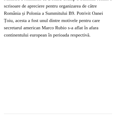
scrisoare de apreciere pentru organizarea de către
România și Polonia a Summitului B9. Potrivit Oanei
Țoiu, acesta a fost unul dintre motivele pentru care
secretarul american Marco Rubio s-a aflat în afara
continentului european în perioada respectivă.