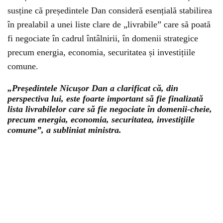
susține că președintele Dan consideră esențială stabilirea
în prealabil a unei liste clare de „livrabile” care să poată
fi negociate în cadrul întâlnirii, în domenii strategice
precum energia, economia, securitatea și investițiile
comune.
„Preşedintele Nicuşor Dan a clarificat că, din
perspectiva lui, este foarte important să fie finalizată
lista livrabilelor care să fie negociate în domenii-cheie,
precum energia, economia, securitatea, investiţiile
comune”, a subliniat ministra.