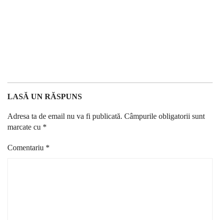
LASĂ UN RĂSPUNS
Adresa ta de email nu va fi publicată.
Câmpurile obligatorii sunt
marcate cu
*
Comentariu
*