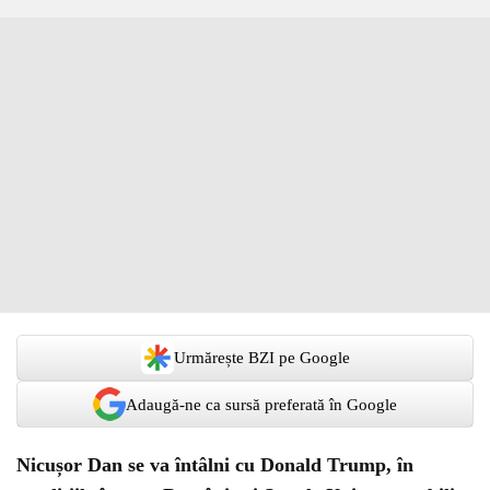
Urmărește BZI pe Google
Adaugă-ne ca sursă preferată în Google
Nicușor Dan se va întâlni cu Donald Trump, în