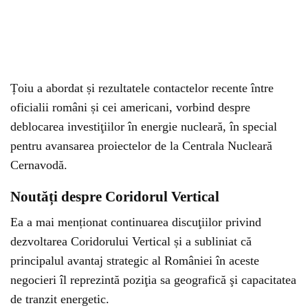
Țoiu a abordat și rezultatele contactelor recente între
oficialii români și cei americani, vorbind despre
deblocarea investiţiilor în energie nucleară, în special
pentru avansarea proiectelor de la Centrala Nucleară
Cernavodă.
Noutăți despre Coridorul Vertical
Ea a mai menționat continuarea discuţiilor privind
dezvoltarea Coridorului Vertical și a subliniat că
principalul avantaj strategic al României în aceste
negocieri îl reprezintă poziţia sa geografică şi capacitatea
de tranzit energetic.