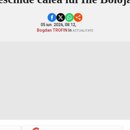
05 iun. 2026, 08:12,
Bogdan TROFIN
în
ACTUALITATE