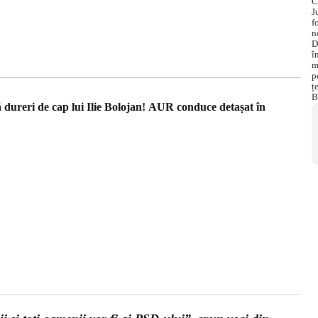
ă dureri de cap lui Ilie Bolojan! AUR conduce detașat în