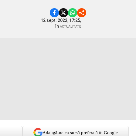
12 sept. 2022, 17:25,
în
ACTUALITATE
Adaugă-ne ca sursă preferată în Google