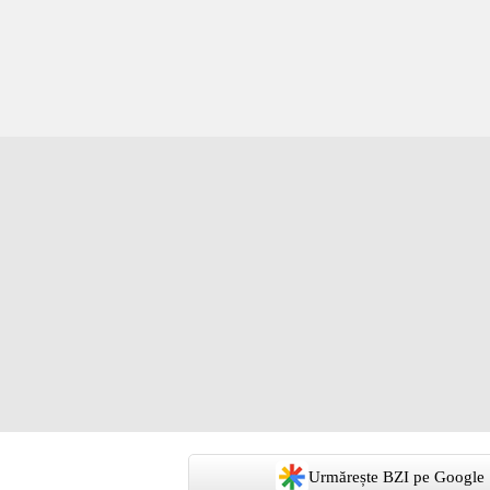
Urmărește BZI pe Google