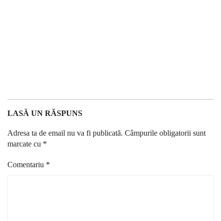
LASĂ UN RĂSPUNS
Adresa ta de email nu va fi publicată.
Câmpurile obligatorii sunt
marcate cu
*
Comentariu
*