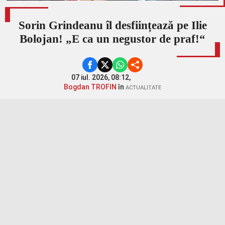
Sorin Grindeanu îl desființează pe Ilie
Bolojan! „E ca un negustor de praf!“
07 iul. 2026, 08:12,
Bogdan TROFIN
în
ACTUALITATE