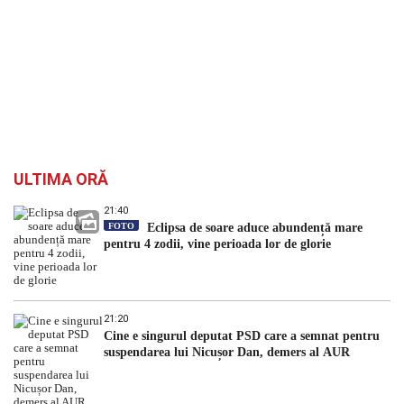
ULTIMA ORĂ
21:40
FOTO
Eclipsa de soare aduce abundență mare
pentru 4 zodii, vine perioada lor de glorie
21:20
Cine e singurul deputat PSD care a semnat pentru
suspendarea lui Nicușor Dan, demers al AUR