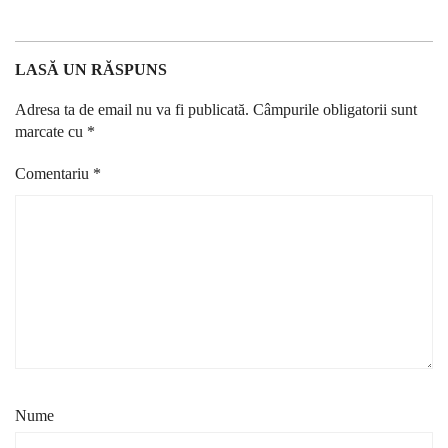
LASĂ UN RĂSPUNS
Adresa ta de email nu va fi publicată.
Câmpurile obligatorii sunt
marcate cu
*
Comentariu
*
Nume