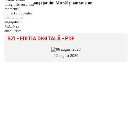
angajatului MApN și autoturism
BZI - EDITIA DIGITALĂ - PDF
06 august 2026