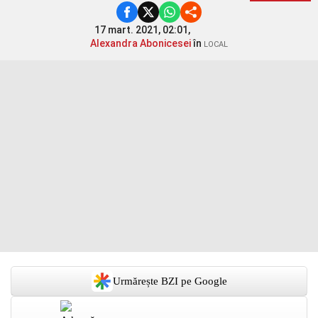
17 mart. 2021, 02:01,
Alexandra Abonicesei
în
LOCAL
Urmărește BZI pe Google