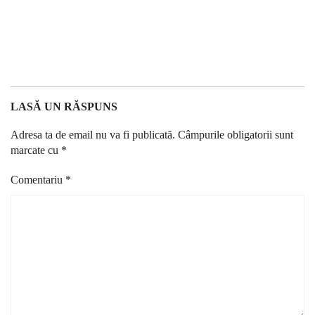
LASĂ UN RĂSPUNS
Adresa ta de email nu va fi publicată.
Câmpurile obligatorii sunt
marcate cu
*
Comentariu
*