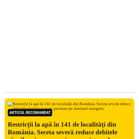
ARTICOL RECOMANDAT
Restricții la apă în 141 de localități din
România. Seceta severă reduce debitele