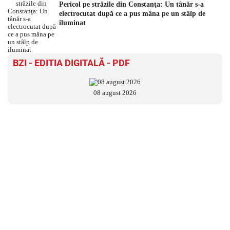
Pericol pe străzile din Constanţa: Un tânăr s-a
electrocutat după ce a pus mâna pe un stâlp de
iluminat
BZI - EDITIA DIGITALĂ - PDF
08 august 2026