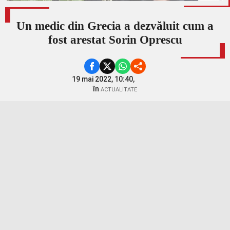
Un medic din Grecia a dezvăluit cum a
fost arestat Sorin Oprescu
19 mai 2022, 10:40,
în
ACTUALITATE