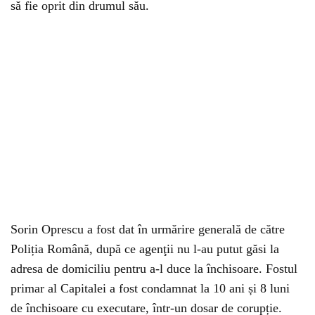
să fie oprit din drumul său.
Sorin Oprescu a fost dat în urmărire generală de către
Poliția Română, după ce agenţii nu l-au putut găsi la
adresa de domiciliu pentru a-l duce la închisoare. Fostul
primar al Capitalei a fost condamnat la 10 ani și 8 luni
de închisoare cu executare, într-un dosar de corupție.