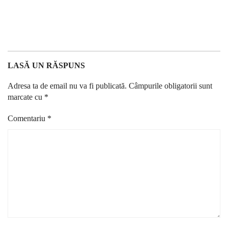
LASĂ UN RĂSPUNS
Adresa ta de email nu va fi publicată.
Câmpurile obligatorii sunt
marcate cu
*
Comentariu
*