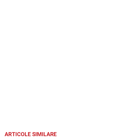
ARTICOLE SIMILARE