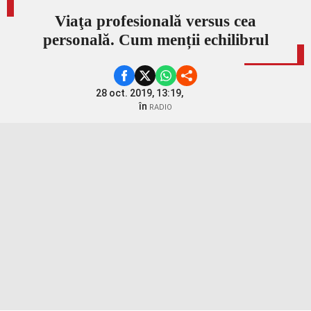
Viaţa profesională versus cea
personală. Cum menții echilibrul
28 oct. 2019, 13:19,
în
RADIO