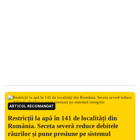
ARTICOL RECOMANDAT
Restricții la apă în 141 de localități din
România. Seceta severă reduce debitele
râurilor și pune presiune pe sistemul