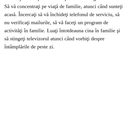
Să vă concentraţi pe viaţă de familie, atunci când sunteţi
acasă. Încercaţi să vă închideţi telefonul de serviciu, să
nu verificaţi mailurile, să vă faceţi un program de
activităţi în familie. Luaţi întotdeauna cina în familie şi
să stingeţi televizorul atunci când vorbiţi despre
întâmplările de peste zi.