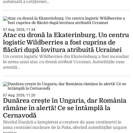
automată a cetățeniei…
07 Aug. 2026, 11:34
Atac cu dronă la Ekaterinburg. Un centru
logistic Wildberries a fost cuprins de
flăcări după lovitura atribuită Ucrainei
Un centru logistic Wildberries din Ekaterinburg a fost incendiat
în urma unui atac cu dronă atribuit Ucrainei. Autoritățile ruse
anunță…
07 Aug. 2026, 11:20
Dunărea crește în Ungaria, dar România
rămâne în alertă! Ce se întâmplă la
Cernavodă
Nivelul Dunării a înregistrat o creștere de șase centimetri în
zona centralei nucleare de la Paks, oferind autorităților ungare
motive…