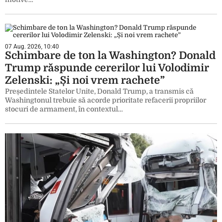
07 Aug. 2026, 10:40
Schimbare de ton la Washington? Donald
Trump răspunde cererilor lui Volodimir
Zelenski: „Și noi vrem rachete”
Președintele Statelor Unite, Donald Trump, a transmis că
Washingtonul trebuie să acorde prioritate refacerii propriilor
stocuri de armament, în contextul…