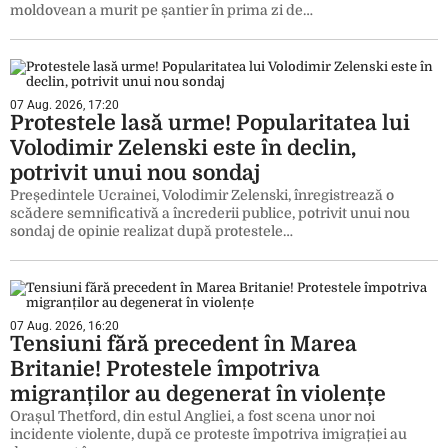
moldovean a murit pe șantier în prima zi de…
07 Aug. 2026, 17:20
Protestele lasă urme! Popularitatea lui
Volodimir Zelenski este în declin,
potrivit unui nou sondaj
Președintele Ucrainei, Volodimir Zelenski, înregistrează o
scădere semnificativă a încrederii publice, potrivit unui nou
sondaj de opinie realizat după protestele…
07 Aug. 2026, 16:20
Tensiuni fără precedent în Marea
Britanie! Protestele împotriva
migranților au degenerat în violențe
Orașul Thetford, din estul Angliei, a fost scena unor noi
incidente violente, după ce proteste împotriva imigrației au