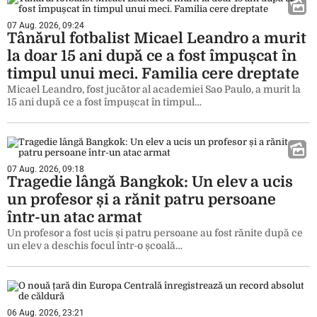
07 Aug. 2026, 09:24
Tânărul fotbalist Micael Leandro a murit
la doar 15 ani după ce a fost împușcat în
timpul unui meci. Familia cere dreptate
Micael Leandro, fost jucător al academiei Sao Paulo, a murit la
15 ani după ce a fost împușcat în timpul…
07 Aug. 2026, 09:18
Tragedie lângă Bangkok: Un elev a ucis
un profesor și a rănit patru persoane
într-un atac armat
Un profesor a fost ucis și patru persoane au fost rănite după ce
un elev a deschis focul într-o școală…
06 Aug. 2026, 23:21