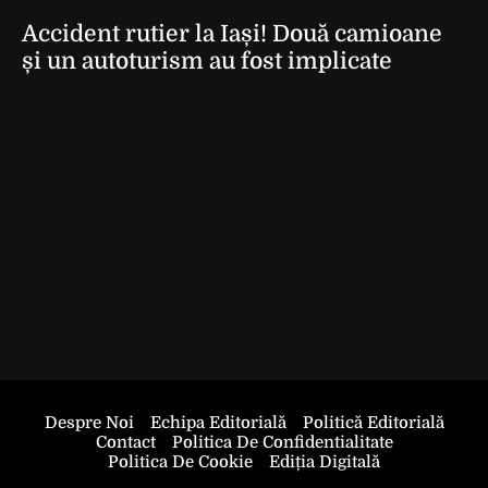
Accident rutier la Iași! Două camioane
și un autoturism au fost implicate
Despre Noi
Echipa Editorială
Politică Editorială
Contact
Politica De Confidentialitate
Politica De Cookie
Ediția Digitală