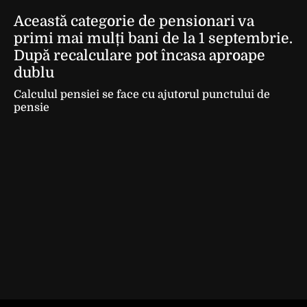
Această categorie de pensionari va
primi mai mulți bani de la 1 septembrie.
După recalculare pot încasa aproape
dublu
Calculul pensiei se face cu ajutorul punctului de
pensie