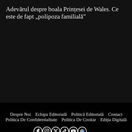
Adevărul despre boala Prințesei de Wales. Ce
este de fapt „polipoza familială”
Despre Noi
Echipa Editorială
Politică Editorială
Contact
Politica De Confidentialitate
Politica De Cookie
Ediția Digitală