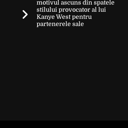
motivul ascuns din spatele
stilului provocator al lui
Kanye West pentru
partenerele sale