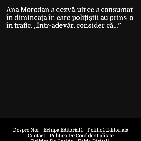
Ana Morodan a dezvăluit ce a consumat
în dimineața în care polițiștii au prins-o
în trafic. „Într-adevăr, consider că…”
Despre Noi
Echipa Editorială
Politică Editorială
Contact
Politica De Confidentialitate