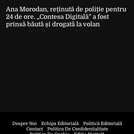
Ana Morodan, reținută de poliție pentru
24 de ore. „Contesa Digitală” a fost
prinsă băută și drogată la volan
Despre Noi
Echipa Editorială
Politică Editorială
Contact
Politica De Confidentialitate