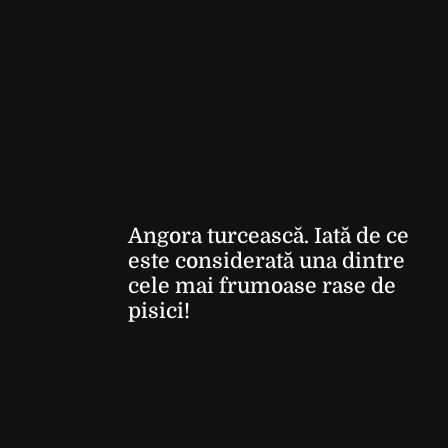
Angora turcească. Iată de ce
este considerată una dintre
cele mai frumoase rase de
pisici!