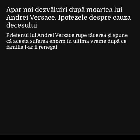
Apar noi dezvăluiri după moartea lui
Andrei Versace. Ipotezele despre cauza
decesului
Prietenul lui Andrei Versace rupe tăcerea și spune
că acesta suferea enorm în ultima vreme după ce
familia l-ar fi renegat