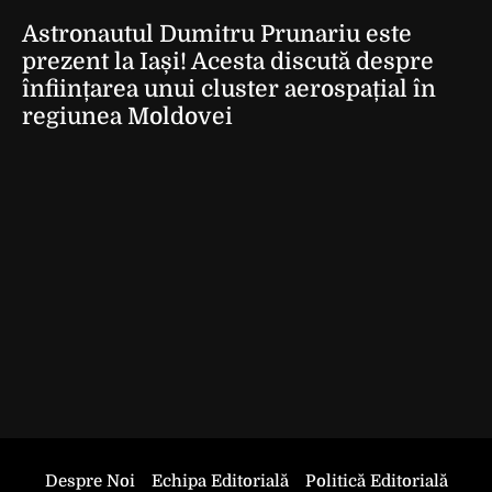
Astronautul Dumitru Prunariu este
prezent la Iași! Acesta discută despre
înființarea unui cluster aerospațial în
regiunea Moldovei
Despre Noi
Echipa Editorială
Politică Editorială