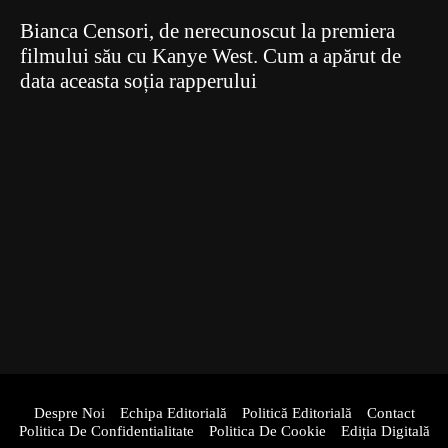
Bianca Censori, de nerecunoscut la premiera
filmului său cu Kanye West. Cum a apărut de
data aceasta soția rapperului
Despre Noi
Echipa Editorială
Politică Editorială
Contact
Politica De Confidentialitate
Politica De Cookie
Ediția Digitală