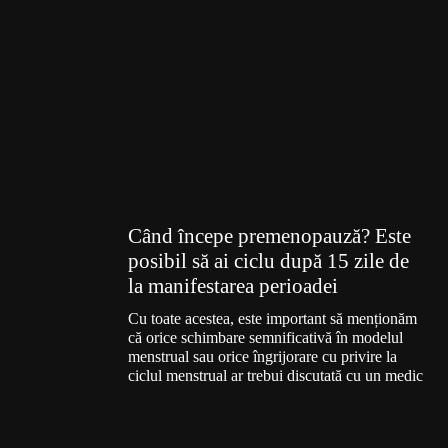
Când începe premenopauză? Este
posibil să ai ciclu după 15 zile de
la manifestarea perioadei
Cu toate acestea, este important să menționăm
că orice schimbare semnificativă în modelul
menstrual sau orice îngrijorare cu privire la
ciclul menstrual ar trebui discutată cu un medic