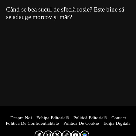
Când se bea sucul de sfeclă roșie? Este bine să
se adauge morcov și măr?
Despre Noi
Echipa Editorială
Politică Editorială
Contact
Politica De Confidentialitate
Politica De Cookie
Ediția Digitală