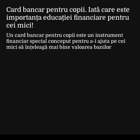
Card bancar pentru copii. Iată care este
importanța educației financiare pentru
cei mici!
Un card bancar pentru copii este un instrument
financiar special conceput pentru a-i ajuta pe cei
mici să înțeleagă mai bine valoarea banilor