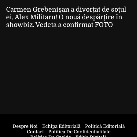
Carmen Grebenișan a divorțat de soțul
ei, Alex Militaru! O nouă despărțire în
showbiz. Vedeta a confirmat FOTO
Despre Noi
Echipa Editorială
Politică Editorială
Contact
Politica De Confidentialitate