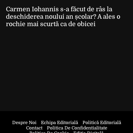
Carmen Iohannis s-a făcut de râs la
deschiderea noului an școlar? A ales o
rochie mai scurtă ca de obicei
Despre Noi
Echipa Editorială
Politică Editorială
Contact
Politica De Confidentialitate