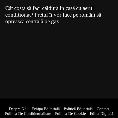
Cât costă să faci căldură în casă cu aerul
condiționat? Prețul îi vor face pe români să
oprească centrală pe gaz
Despre Noi
Echipa Editorială
Politică Editorială
Contact
Politica De Confidentialitate
Politica De Cookie
Ediția Digitală