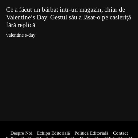
Ce a făcut un bărbat într-un magazin, chiar de
Valentine’s Day. Gestul său a lăsat-o pe casieriţă
fără replică
valentine s-day
Despre Noi
Echipa Editorială
Politică Editorială
Contact