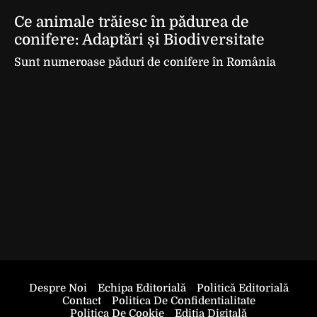
Ce animale trăiesc în pădurea de
conifere: Adaptări și Biodiversitate
Sunt numeroase păduri de conifere în România
Despre Noi
Echipa Editorială
Politică Editorială
Contact
Politica De Confidentialitate
Politica De Cookie
Ediția Digitală