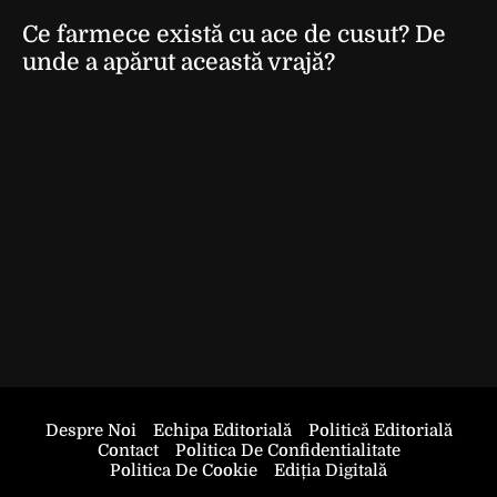
Ce farmece există cu ace de cusut? De
unde a apărut această vrajă?
Despre Noi
Echipa Editorială
Politică Editorială
Contact
Politica De Confidentialitate
Politica De Cookie
Ediția Digitală