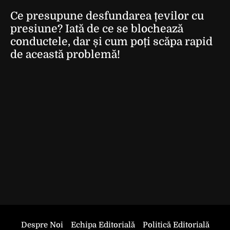
Ce presupune desfundarea țevilor cu
presiune? Iată de ce se blochează
conductele, dar și cum poți scăpa rapid
de această problemă!
Despre Noi
Echipa Editorială
Politică Editorială