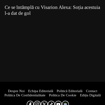
Ce se întâmplă cu Visarion Alexa: Soția acestuia
l-a dat de gol
Despre Noi
Echipa Editorială
Politică Editorială
Contact
Politica De Confidentialitate
Politica De Cookie
Ediția Digitală