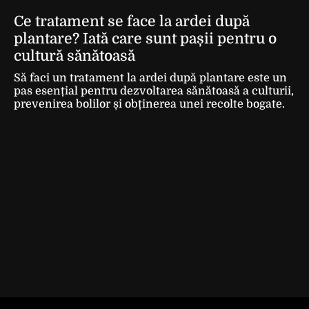
Ce tratament se face la ardei după
plantare? Iată care sunt pașii pentru o
cultură sănătoasă
Să faci un tratament la ardei după plantare este un
pas esențial pentru dezvoltarea sănătoasă a culturii,
prevenirea bolilor și obținerea unei recolte bogate.