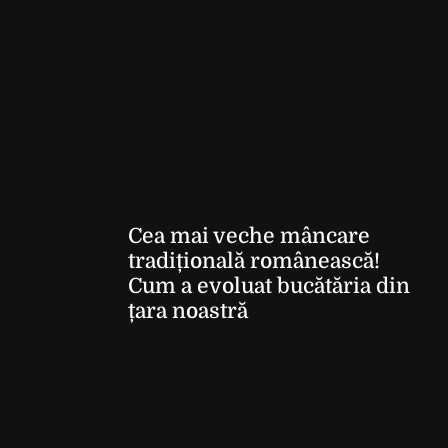
Cea mai veche mâncare
tradițională românească!
Cum a evoluat bucătăria din
țara noastră