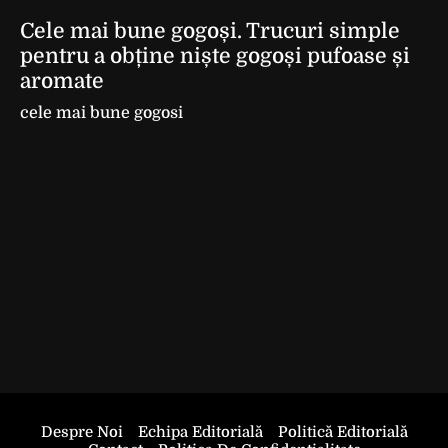
Cele mai bune gogoși. Trucuri simple
pentru a obține niște gogoși pufoase și
aromate
cele mai bune gogosi
Despre Noi
Echipa Editorială
Politică Editorială