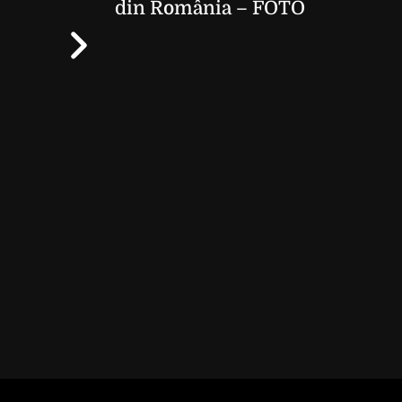
din România – FOTO